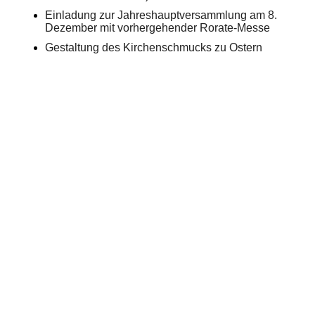
Einladung zur Jahreshauptversammlung am 8.
Dezember mit vorhergehender Rorate-Messe
Gestaltung des Kirchenschmucks zu Ostern