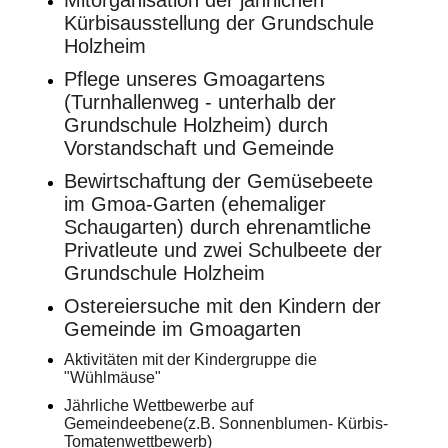
Mitorganisation der jährlichen
Kürbisausstellung der Grundschule
Holzheim
Pflege unseres Gmoagartens
(Turnhallenweg - unterhalb der
Grundschule Holzheim) durch
Vorstandschaft und Gemeinde
Bewirtschaftung der Gemüsebeete
im Gmoa-Garten (ehemaliger
Schaugarten) durch ehrenamtliche
Privatleute und zwei Schulbeete der
Grundschule Holzheim
Ostereiersuche mit den Kindern der
Gemeinde im Gmoagarten
Aktivitäten mit der Kindergruppe die
"Wühlmäuse"
Jährliche Wettbewerbe auf
Gemeindeebene(z.B. Sonnenblumen- Kürbis-
Tomatenwettbewerb)