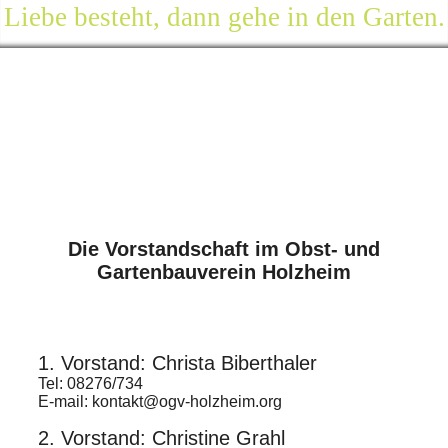
Liebe besteht, dann gehe in den Garten.
Die Vorstandschaft im Obst- und
Gartenbauverein Holzheim
1. Vorstand: Christa Biberthaler
Tel: 08276/734
E-mail: kontakt@ogv-holzheim.org
2. Vorstand: Christine Grahl