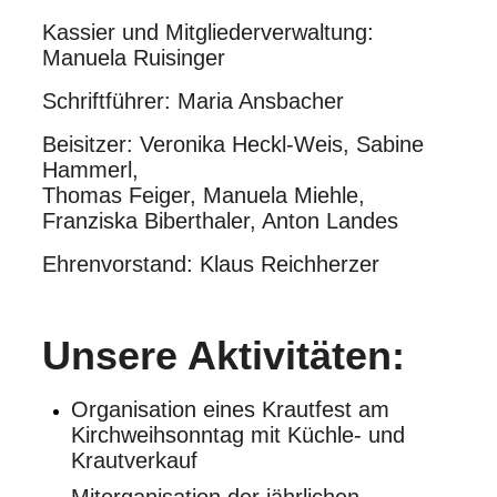
Kassier und Mitgliederverwaltung:
Manuela Ruisinger
Schriftführer: Maria Ansbacher
Beisitzer:
Veronika Heckl-Weis, Sabine
Hammerl,
Thomas Feiger, Manuela Miehle,
Franziska Biberthaler, Anton Landes
Ehrenvorstand:
Klaus Reichherzer
Unsere Aktivitäten:
Organisation eines Krautfest am
Kirchweihsonntag mit Küchle- und
Krautverkauf