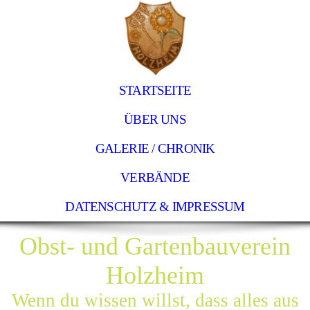
STARTSEITE
ÜBER UNS
GALERIE / CHRONIK
VERBÄNDE
DATENSCHUTZ & IMPRESSUM
Obst- und Gartenbauverein
Holzheim
Wenn du wissen willst, dass alles aus