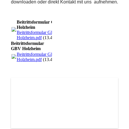
downloaden oder direkt Kontakt mit uns aufnehmen.
Beitrittsformular GBV
Holzheim
Beitrittsformular GBV
Holzheim.pdf
(13.47MB)
Beitrittsformular
GBV Holzheim
Beitrittsformular GBV
Holzheim.pdf
(13.47MB)