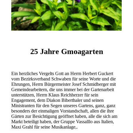
25 Jahre Gmoagarten
Ein herzliches Vergelts Gott an Herrn Herbert Guckert
vom Bezirksverband Schwaben für seine Worte und die
Ehrungen, Herrn Bürgermeister Josef Schmidberger mit
Gemeindearbeitern, die uns immer bei der Gartenarbeit
unterstützen, Herrn Klaus Reichherzer für sein
Engagement, dem Diakon Biberthaler und seinen
Ministranten für den Segen unseres Gartens, ganz, ganz
besonders der einmaligen Vorstandschaft, allen die ihre
Gärten zur Besichtigung geöffnet haben, alle die sich am
Markt beteiligt haben, der Gruppe Vassalllo aus Italien,
Maxi Grahl für seine Musikanlage,.