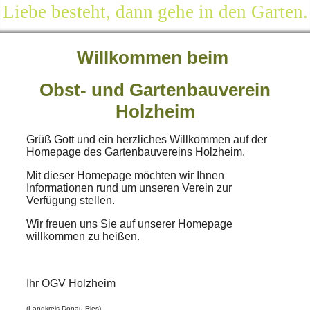
Liebe besteht, dann gehe in den Garten.
Willkommen beim
Obst- und Gartenbauverein
Holzheim
Grüß Gott und ein herzliches Willkommen auf der
Homepage des Gartenbauvereins Holzheim.
Mit dieser Homepage möchten wir Ihnen
Informationen rund um unseren Verein zur
Verfügung stellen.
Wir freuen uns Sie auf unserer Homepage
willkommen zu heißen.
Ihr OGV Holzheim
(Landkreis Donau-Ries)