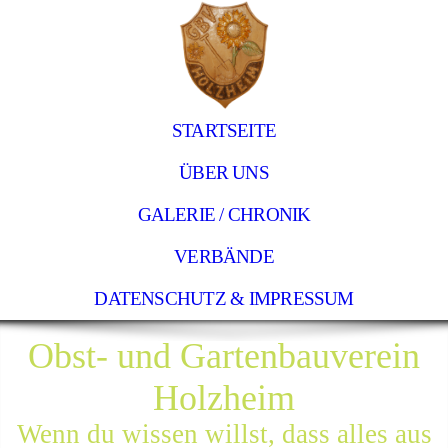
STARTSEITE
ÜBER UNS
GALERIE / CHRONIK
VERBÄNDE
DATENSCHUTZ & IMPRESSUM
Obst- und Gartenbauverein
Holzheim
Wenn du wissen willst, dass alles aus