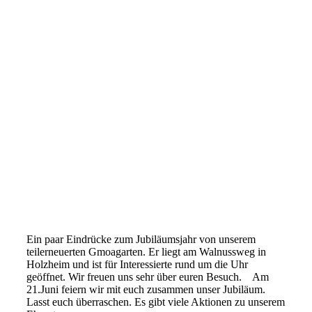
Ein paar Eindrücke zum Jubiläumsjahr von unserem
teilerneuerten Gmoagarten. Er liegt am Walnussweg in
Holzheim und ist für Interessierte rund um die Uhr
geöffnet. Wir freuen uns sehr über euren Besuch. Am
21.Juni feiern wir mit euch zusammen unser Jubiläum.
Lasst euch überraschen. Es gibt viele Aktionen zu unserem