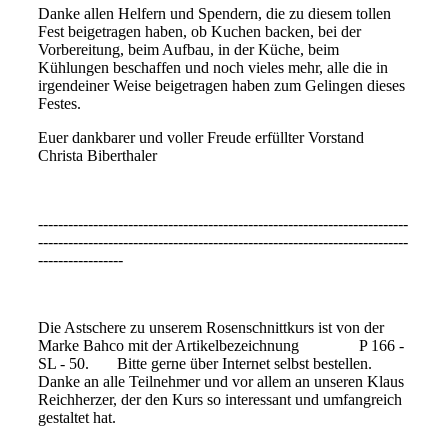
Danke allen Helfern und Spendern, die zu diesem tollen
Fest beigetragen haben, ob Kuchen backen, bei der
Vorbereitung, beim Aufbau, in der Küche, beim
Kühlungen beschaffen und noch vieles mehr, alle die in
irgendeiner Weise beigetragen haben zum Gelingen dieses
Festes.
Euer dankbarer und voller Freude erfüllter Vorstand
Christa Biberthaler
--------------------------------------------------------------------------
--------------------------------------------------------------------------
-----------------
Die Astschere zu unserem Rosenschnittkurs ist von der
Marke Bahco mit der Artikelbezeichnung P 166 -
SL - 50. Bitte gerne über Internet selbst bestellen.
Danke an alle Teilnehmer und vor allem an unseren Klaus
Reichherzer, der den Kurs so interessant und umfangreich
gestaltet hat.