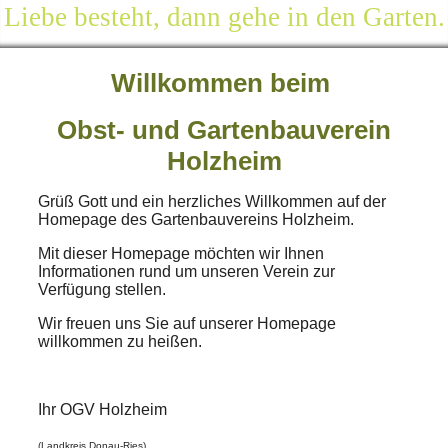
Liebe besteht, dann gehe in den Garten.
Willkommen beim
Obst- und Gartenbauverein
Holzheim
Grüß Gott und ein herzliches Willkommen auf der
Homepage des Gartenbauvereins Holzheim.
Mit dieser Homepage möchten wir Ihnen
Informationen rund um unseren Verein zur
Verfügung stellen.
Wir freuen uns Sie auf unserer Homepage
willkommen zu heißen.
Ihr OGV Holzheim
(Landkreis Donau-Ries)