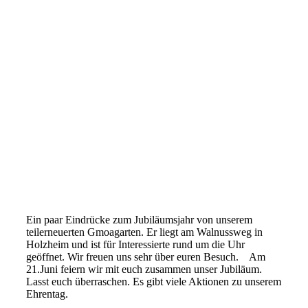
Ein paar Eindrücke zum Jubiläumsjahr von unserem
teilerneuerten Gmoagarten. Er liegt am Walnussweg in
Holzheim und ist für Interessierte rund um die Uhr
geöffnet. Wir freuen uns sehr über euren Besuch. Am
21.Juni feiern wir mit euch zusammen unser Jubiläum.
Lasst euch überraschen. Es gibt viele Aktionen zu unserem
Ehrentag.