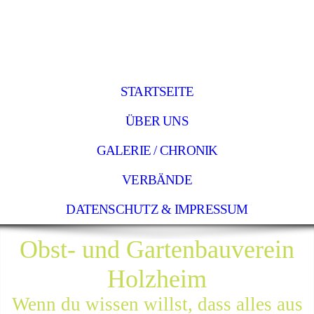
STARTSEITE
ÜBER UNS
GALERIE / CHRONIK
VERBÄNDE
DATENSCHUTZ & IMPRESSUM
Obst- und Gartenbauverein
Holzheim
Wenn du wissen willst, dass alles aus