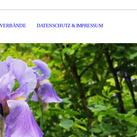
VERBÄNDE
DATENSCHUTZ & IMPRESSUM