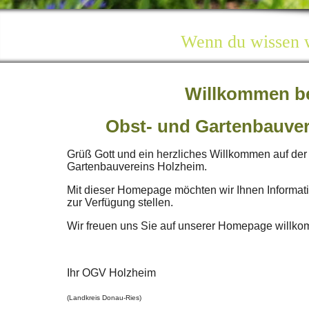
Wenn du wissen wi
Willkommen 
Obst- und Gartenbauve
Grüß Gott und ein herzliches Willkommen auf d
Gartenbauvereins Holzheim.
Mit dieser Homepage möchten wir Ihnen Informat
zur Verfügung stellen.
Wir freuen uns Sie auf unserer Homepage willk
Ihr OGV Holzheim
(Landkreis Donau-Ries)