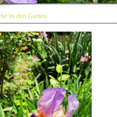
ehe in den Garten.